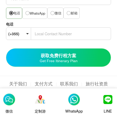
电话
微信
邮箱
WhatsApp
电话
获取免费行程方案
Get Free Itinerary Plan
关于我们
支付方式
联系我们
旅行社资质
|
|
|
新疆兵青假期国旅
新疆兵青假期国旅版权所有
微信
定制游
WhatsApp
LINE