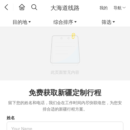
大海道线路
我的
导航
目的地
综合排序
筛选
此页面暂无内容
免费获取新疆定制行程
留下您的姓名和电话，我们会在工作时间内尽快联络您，为您安
排合适的新疆行程方案。
姓名